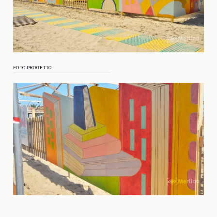
FOTO PROGETTO