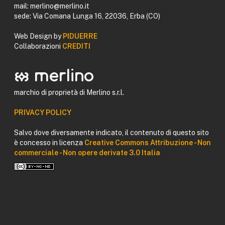
mail: merlino@merlino.it
sede: Via Comana Lunga 16, 22036, Erba (CO)
Web Design by
PIDUERRE
Collaborazioni
CREDITI
logomerlino merlino
marchio di proprietà di Merlino s.r.l.
PRIVACY POLICY
Salvo dove diversamente indicato, il contenuto di questo sito
è concesso in licenza
Creative Commons Attribuzione - Non
commerciale - Non opere derivate 3.0 Italia