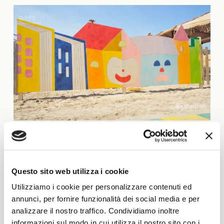
Questo sito web utilizza i cookie
Utilizziamo i cookie per personalizzare contenuti ed
annunci, per fornire funzionalità dei social media e per
analizzare il nostro traffico. Condividiamo inoltre
informazioni sul modo in cui utilizza il nostro sito con i