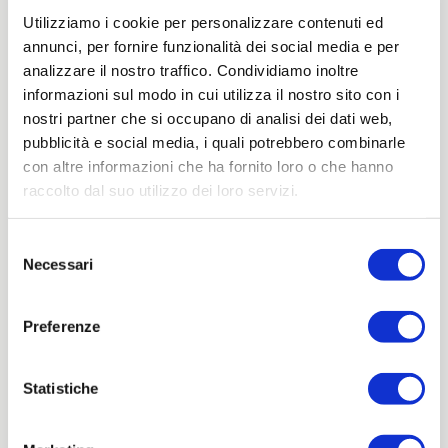
Utilizziamo i cookie per personalizzare contenuti ed
annunci, per fornire funzionalità dei social media e per
analizzare il nostro traffico. Condividiamo inoltre
informazioni sul modo in cui utilizza il nostro sito con i
nostri partner che si occupano di analisi dei dati web,
pubblicità e social media, i quali potrebbero combinarle
con altre informazioni che ha fornito loro o che hanno
raccolto dal suo utilizzo dei loro servizi.
Selezione
Necessari
del
consenso
Preferenze
Statistiche