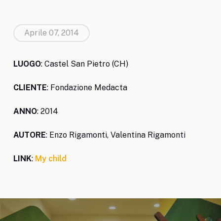
Aprile 07, 2014
LUOGO
: Castel San Pietro (CH)
CLIENTE
: Fondazione Medacta
ANNO
: 2014
AUTORE
: Enzo Rigamonti, Valentina Rigamonti
LINK
:
My child