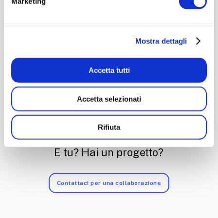
Marketing
Mostra dettagli
Accetta tutti
Accetta selezionati
Rifiuta
E tu? Hai un progetto?
Contattaci per una collaborazione