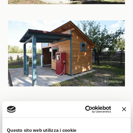
Questo sito web utilizza i cookie