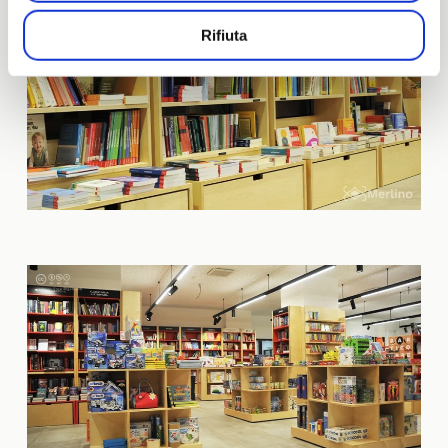
Rifiuta