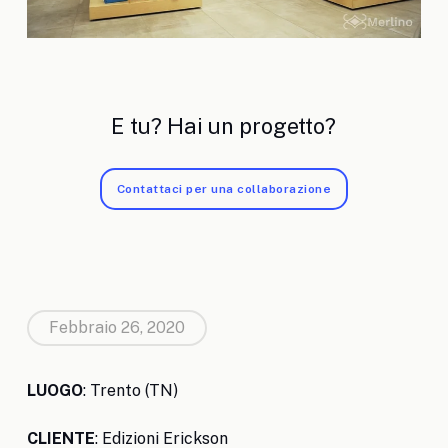
E tu? Hai un progetto?
Contattaci per una collaborazione
Febbraio 26, 2020
LUOGO
: Trento (TN)
CLIENTE
: Edizioni Erickson