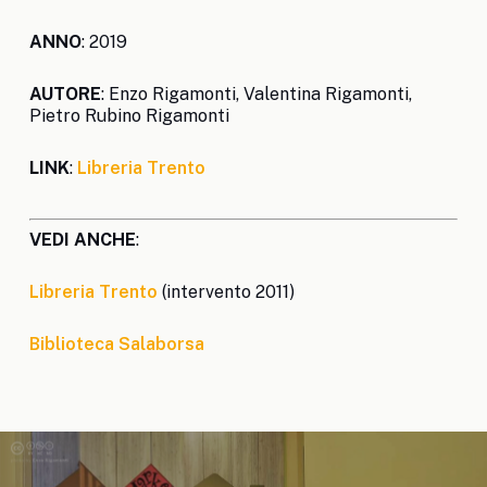
ANNO
: 2019
AUTORE
: Enzo Rigamonti, Valentina Rigamonti,
Pietro Rubino Rigamonti
LINK
:
Libreria Trento
VEDI ANCHE
:
Libreria Trento
(intervento 2011)
Biblioteca Salaborsa