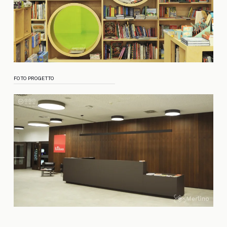
FOTO PROGETTO