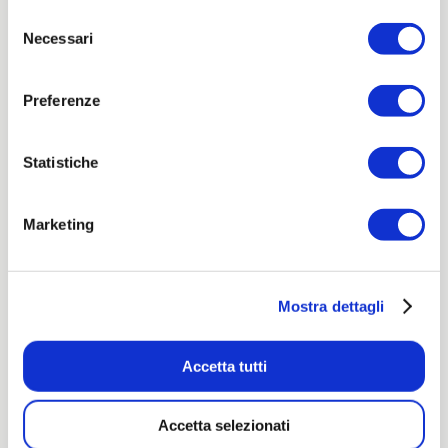
Selezione
Necessari
del
consenso
Preferenze
Statistiche
Marketing
Mostra dettagli
Accetta tutti
Accetta selezionati