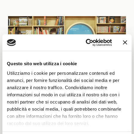
Questo sito web utilizza i cookie
Utilizziamo i cookie per personalizzare contenuti ed
annunci, per fornire funzionalità dei social media e per
analizzare il nostro traffico. Condividiamo inoltre
informazioni sul modo in cui utilizza il nostro sito con i
nostri partner che si occupano di analisi dei dati web,
pubblicità e social media, i quali potrebbero combinarle
con altre informazioni che ha fornito loro o che hanno
raccolto dal suo utilizzo dei loro servizi.