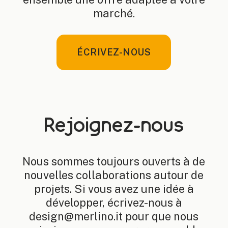
marché.
ÉCRIVEZ-NOUS
Rejoignez-nous
Nous sommes toujours ouverts à de
nouvelles collaborations autour de
projets. Si vous avez une idée à
développer, écrivez-nous à
design@merlino.it pour que nous