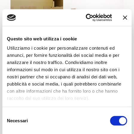
Questo sito web utilizza i cookie
Utilizziamo i cookie per personalizzare contenuti ed
annunci, per fornire funzionalità dei social media e per
analizzare il nostro traffico. Condividiamo inoltre
informazioni sul modo in cui utilizza il nostro sito con i
nostri partner che si occupano di analisi dei dati web,
pubblicità e social media, i quali potrebbero combinarle
con altre informazioni che ha fornito loro o che hanno
raccolto dal suo utilizzo dei loro servizi.
Selezione
Necessari
del
consenso