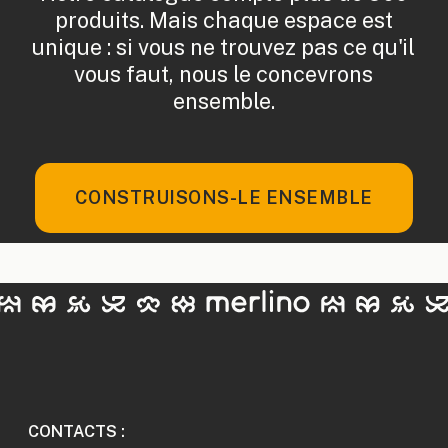
produits. Mais chaque espace est
unique : si vous ne trouvez pas ce qu'il
vous faut, nous le concevrons
ensemble.
CONSTRUISONS-LE ENSEMBLE
CONTACTS :