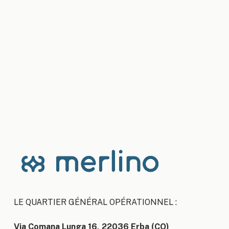
LE QUARTIER GÉNÉRAL OPÉRATIONNEL :
Via Comana Lunga 16, 22036 Erba (CO)