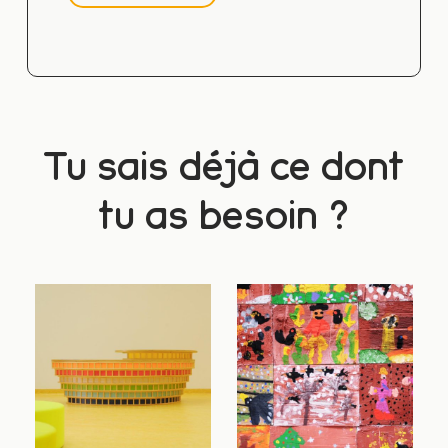
Tu sais déjà ce dont
tu as besoin ?