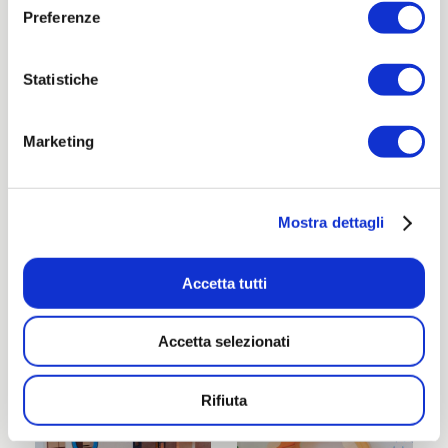
Preferenze
Statistiche
Marketing
Mostra dettagli
Accetta tutti
Accetta selezionati
Rifiuta