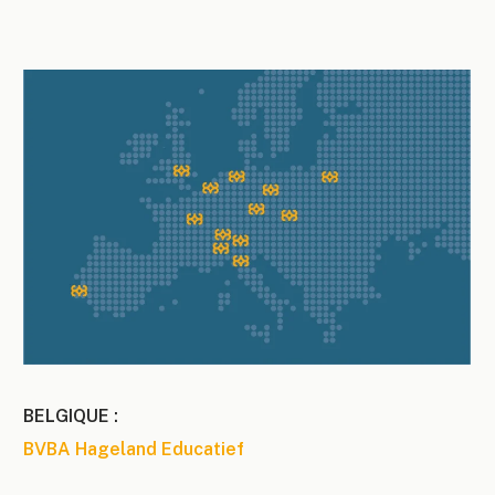
BELGIQUE :
BVBA Hageland Educatief