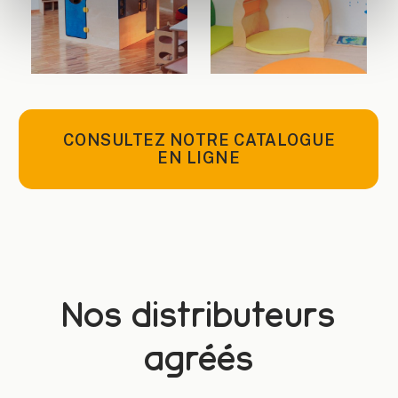
CONSULTEZ NOTRE CATALOGUE
EN LIGNE
Nos distributeurs
agréés