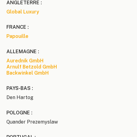
ANGLETERRE :
Global Luxury
FRANCE :
Papouille
ALLEMAGNE :
Aurednik GmbH
Arnulf Betzold GmbH
Backwinkel GmbH
PAYS-BAS :
Den Hartog
POLOGNE :
Quander Prezemyslaw