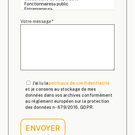
Votre message*
J'ai lu la
politique de confidentialité
et je consens au stockage de mes
données dans vos archives conformément
au règlement européen sur la protection
des données n- 679/2016, GDPR.