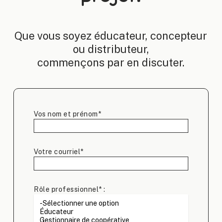
Que vous soyez éducateur, concepteur
ou distributeur,
commençons par en discuter.
Vos nom et prénom*
Votre courriel*
Rôle professionnel* :