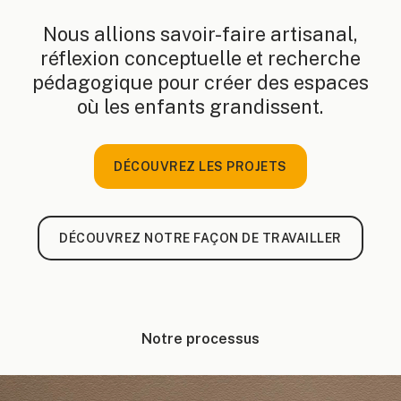
Nous allions savoir-faire artisanal,
réflexion conceptuelle et recherche
pédagogique pour créer des espaces
où les enfants grandissent.
DÉCOUVREZ LES PROJETS
DÉCOUVREZ NOTRE FAÇON DE TRAVAILLER
Notre processus