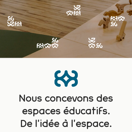
Nous concevons des
espaces éducatifs.
De l'idée à l'espace.