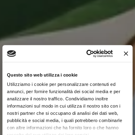
Questo sito web utilizza i cookie
Utilizziamo i cookie per personalizzare contenuti ed
annunci, per fornire funzionalità dei social media e per
analizzare il nostro traffico. Condividiamo inoltre
informazioni sul modo in cui utilizza il nostro sito con i
nostri partner che si occupano di analisi dei dati web,
pubblicità e social media, i quali potrebbero combinarle
con altre informazioni che ha fornito loro o che hanno
raccolto dal suo utilizzo dei loro servizi.