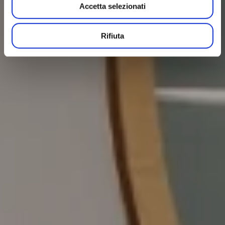
Accetta selezionati
Rifiuta