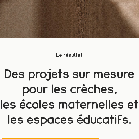
Le résultat
Des projets sur mesure
pour les crèches,
les écoles maternelles et
les espaces éducatifs.