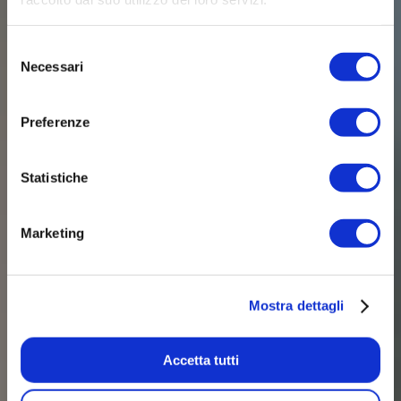
Selezione
Necessari
del
consenso
Preferenze
Statistiche
Marketing
Mostra dettagli
Accetta tutti