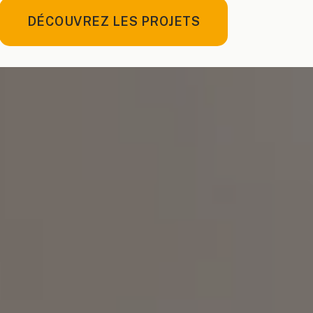
DÉCOUVREZ LES PROJETS