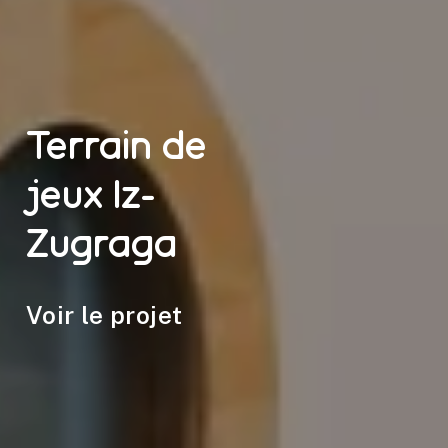
Terrain de
jeux Iz-
Zugraga
Voir le projet