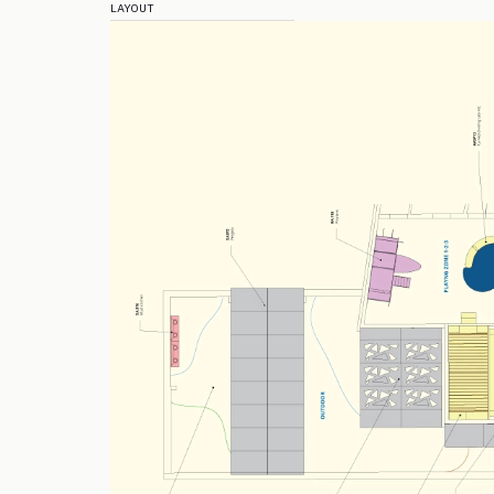
LAYOUT