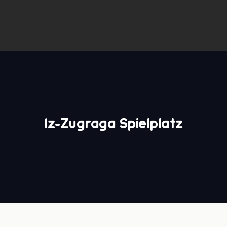
Iz-Zugraga Spielplatz