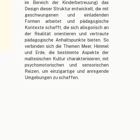
im Bereich der Kinderbetreuung) das
Design dieser Struktur entwickelt, die mit
geschwungenen und einladenden
Formen arbeitet und pädagogische
Kontexte schafft, die sich allegorisch an
der Realität orientieren und vertraute
pädagogische Anhaltspunkte bieten. So
verbinden sich die Themen Meer, Himmel
und Erde, die bestimmte Aspekte der
maltesischen Kultur charakterisieren, mit
psychomotorischen und sensorischen
Reizen, um einzigartige und anregende
Umgebungen zu schaffen.