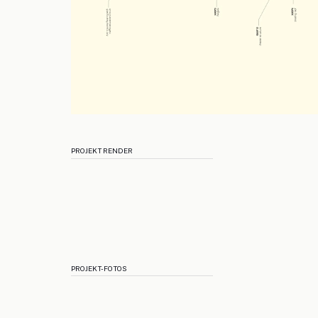
PROJEKT RENDER
PROJEKT-FOTOS