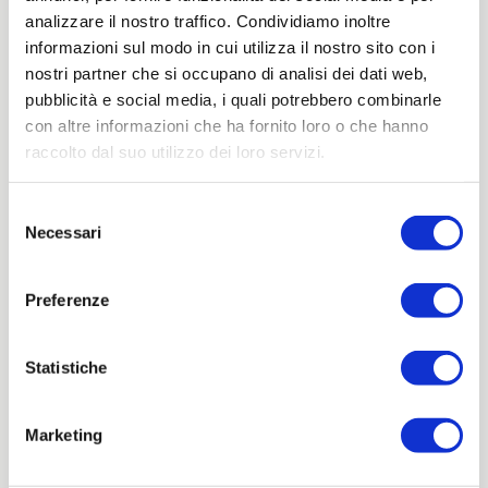
analizzare il nostro traffico. Condividiamo inoltre
informazioni sul modo in cui utilizza il nostro sito con i
nostri partner che si occupano di analisi dei dati web,
pubblicità e social media, i quali potrebbero combinarle
con altre informazioni che ha fornito loro o che hanno
raccolto dal suo utilizzo dei loro servizi.
Selezione
Necessari
del
consenso
Preferenze
Statistiche
Marketing