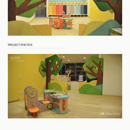
PROJECT PHOTOS