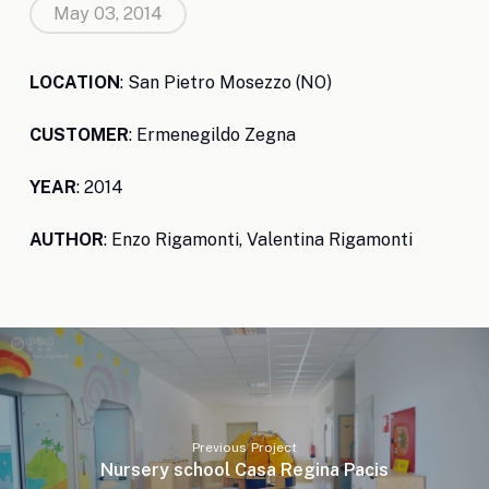
May 03, 2014
LOCATION
: San Pietro Mosezzo (NO)
CUSTOMER
: Ermenegildo Zegna
YEAR
: 2014
AUTHOR
: Enzo Rigamonti, Valentina Rigamonti
Previous Project
Nursery school Casa Regina Pacis