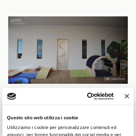
Questo sito web utilizza i cookie
Utilizziamo i cookie per personalizzare contenuti ed
annunci, per fornire funzionalità dei social media e per