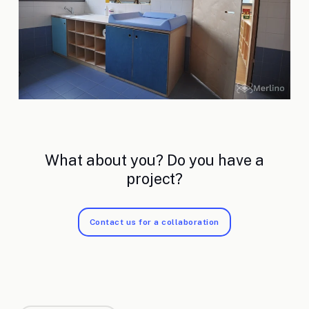
What about you? Do you have a
project?
Contact us for a collaboration